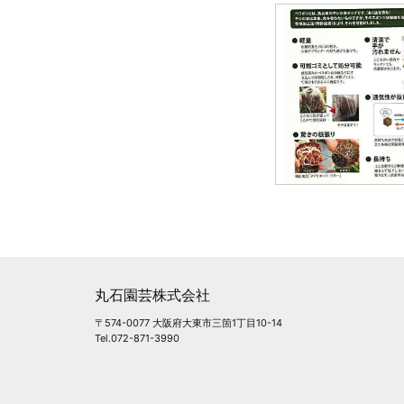
丸石園芸株式会社
〒574-0077 大阪府大東市三箇1丁目10-14
Tel.072-871-3990