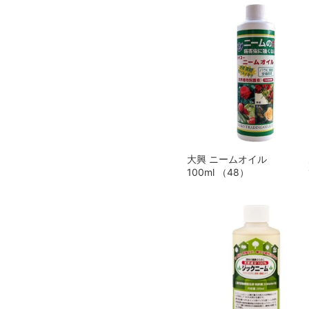
大興 ニームオイル
100ml （48）