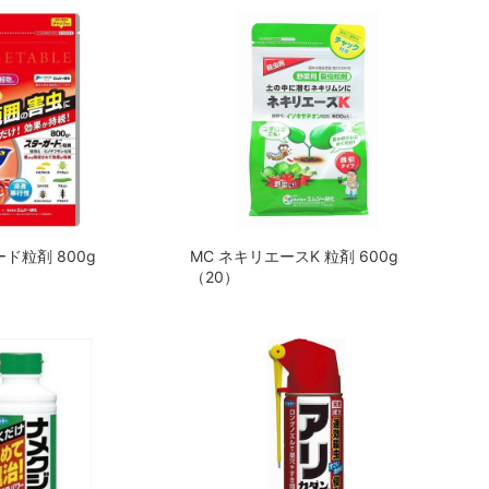
ド粒剤 800g
MC ネキリエースK 粒剤 600g
（20）