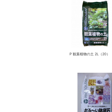
P 観葉植物の土 2L（20）