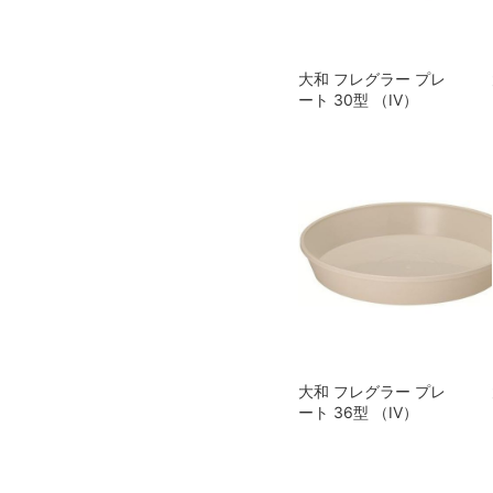
大和 フレグラー プレ
ート 30型 （IV）
大和 フレグラー プレ
ート 36型 （IV）