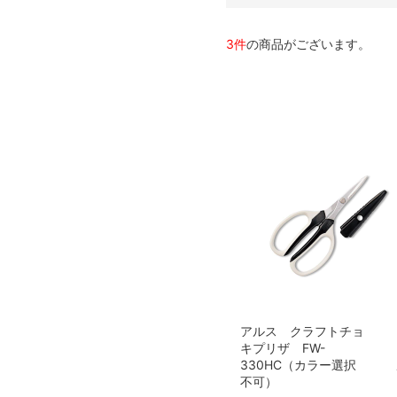
3件
の商品がございます。
アルス クラフトチョ
キプリザ FW-
330HC（カラー選択
不可）