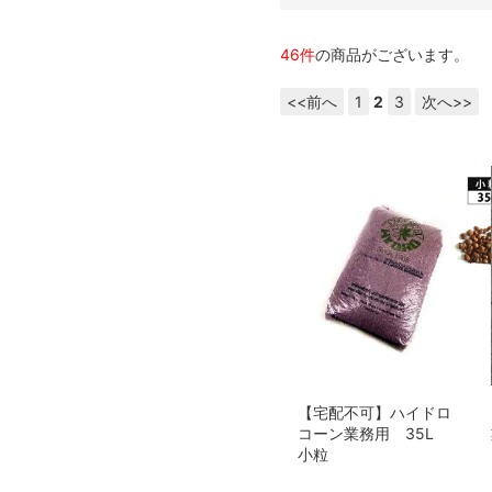
46件
の商品がございます。
<<前へ
1
2
3
次へ>>
【宅配不可】ハイドロ
コーン業務用 35L
小粒